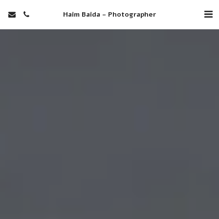
Haim Baida - Photographer