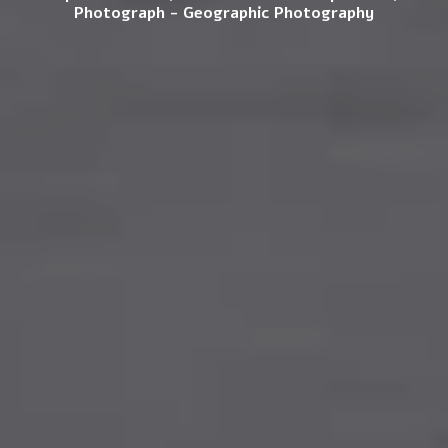
Photograph - Geographic Photography