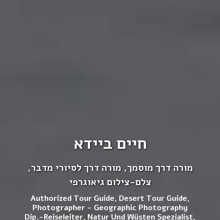
חיים ביידא
מורה דרך מוסמך, מורה דרך לסיורי מדבר,
צלם-צילום גיאוגרפי
Authorized Tour Guide, Desert Tour Guide,
Photographer - Geographic Photography
Dip.-Reiseleiter, Natur Und Wüsten Spezialist,