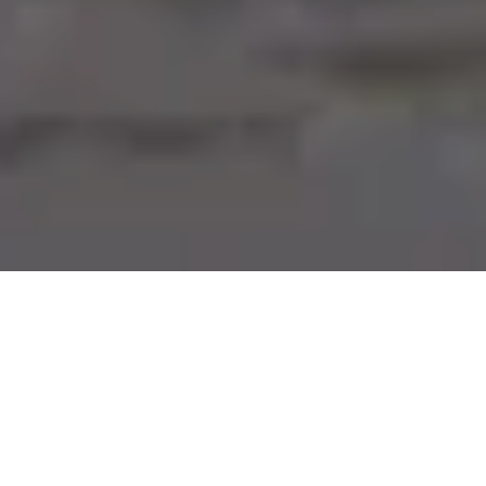
ABOUT אודות