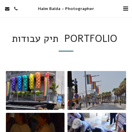
Haim Baida - Photographer
PORTFOLIO תיק עבודות