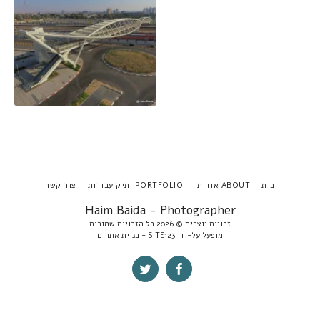
בית
ABOUT אודות
PORTFOLIO תיק עבודות
צור קשר
Haim Baida - Photographer
זכויות יוצרים © 2026 כל הזכויות שמורות
מופעל על-ידי
SITE123
-
בניית אתרים