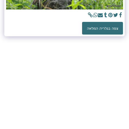
צפה בגלריה המלאה