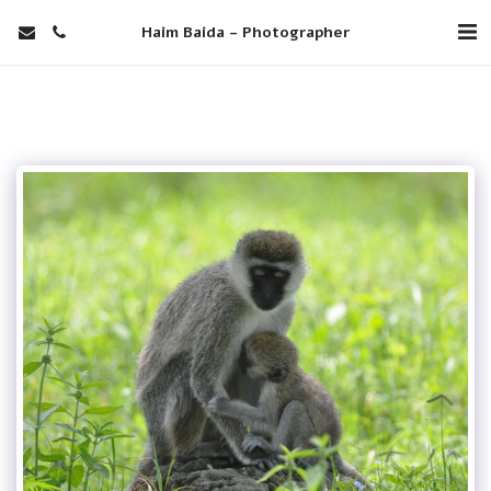
Haim Baida - Photographer