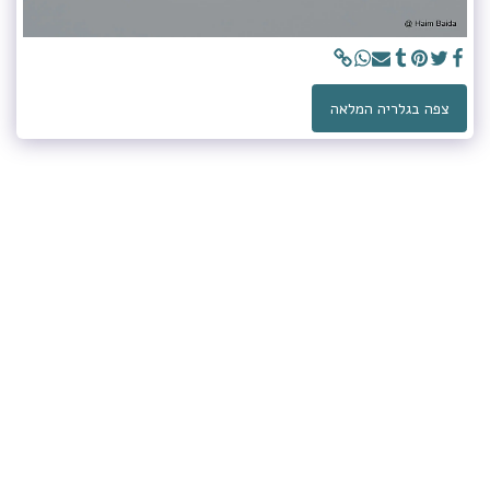
צפה בגלריה המלאה