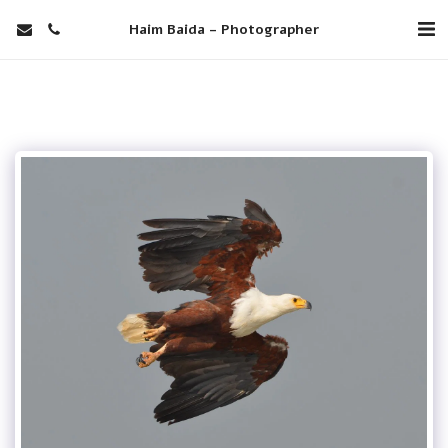
Haim Baida - Photographer